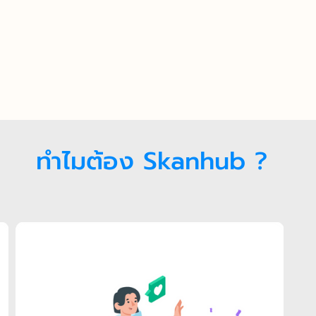
ทำไมต้อง Skanhub ?